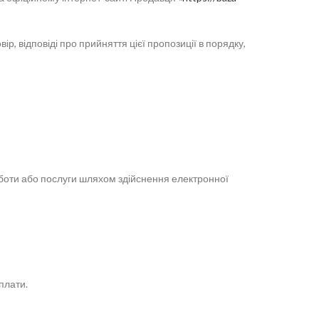
, відповіді про прийняття цієї пропозиції в порядку,
роботи або послуги шляхом здійснення електронної
плати.