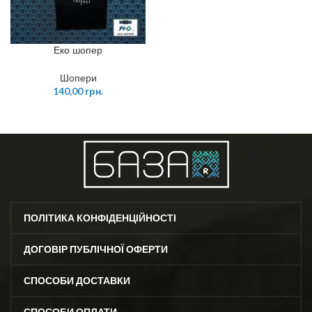
Еко шопер
Шопери
140,00
грн.
ПОЛІТИКА КОНФІДЕНЦІЙНОСТІ
ДОГОВІР ПУБЛІЧНОЇ ОФЕРТИ
СПОСОБИ ДОСТАВКИ
СПОСОБИ ОПЛАТИ