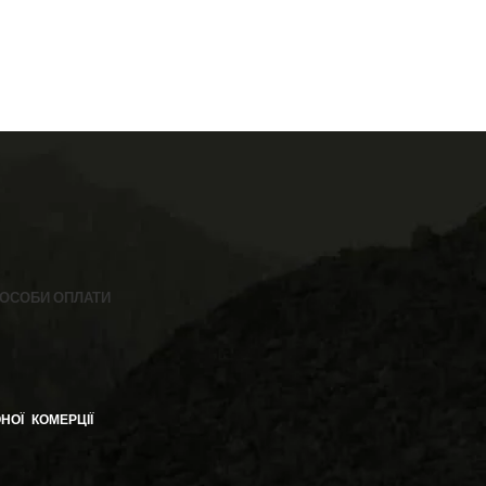
ОСОБИ ОПЛАТИ
НОЇ КОМЕРЦІЇ