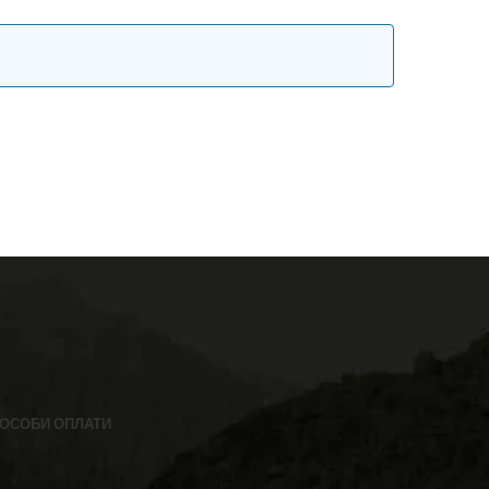
ОСОБИ ОПЛАТИ