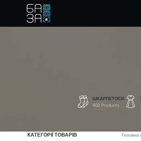
ШКАРПЕТОСИ
402 Products
КАТЕГОРІЇ ТОВАРІВ
Головна