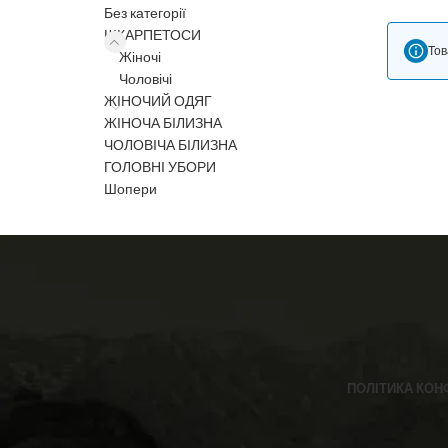
Без категорії
ШКАРПЕТОСИ
Тов
Жіночі
Чоловічі
ЖІНОЧИЙ ОДЯГ
ЖІНОЧА БІЛИЗНА
ЧОЛОВІЧА БІЛИЗНА
ГОЛОВНІ УБОРИ
Шопери
ПОЛІТИКА КОН