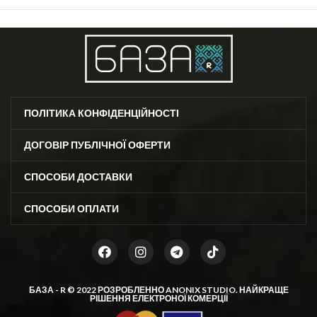
ПОЛІТИКА КОНФІДЕНЦІЙНОСТІ
ДОГОВІР ПУБЛІЧНОЇ ОФЕРТИ
СПОСОБИ ДОСТАВКИ
СПОСОБИ ОПЛАТИ
БАЗА - R © 2022 РОЗРОБЛЕННО
ANONIX STUDIO
. НАЙКРАЩЕ
РІШЕННЯ ЕЛЕКТРОНОЇ КОМЕРЦІЇ