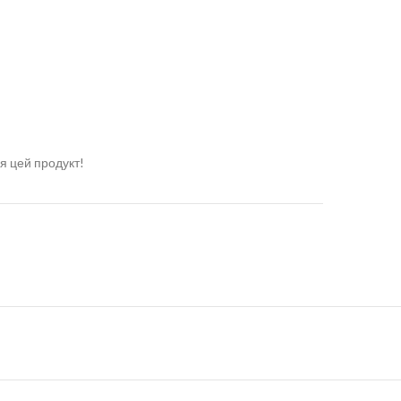
я цей продукт!