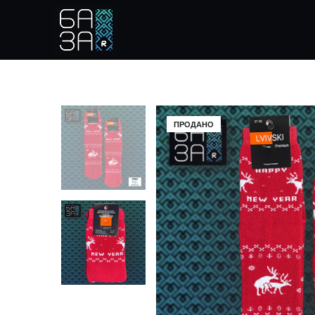
ПРОДАНО