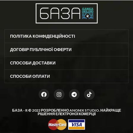
ПОЛІТИКА КОНФІДЕНЦІЙНОСТІ
ДОГОВІР ПУБЛІЧНОЇ ОФЕРТИ
СПОСОБИ ДОСТАВКИ
СПОСОБИ ОПЛАТИ
БАЗА - R © 2022 РОЗРОБЛЕННО
ANONIX STUDIO
. НАЙКРАЩЕ
РІШЕННЯ ЕЛЕКТРОНОЇ КОМЕРЦІЇ