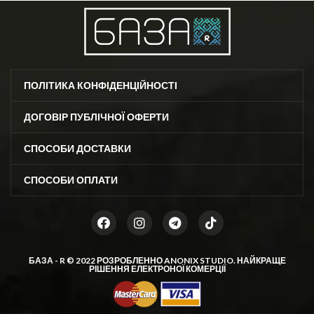
ПОЛІТИКА КОНФІДЕНЦІЙНОСТІ
ДОГОВІР ПУБЛІЧНОЇ ОФЕРТИ
СПОСОБИ ДОСТАВКИ
СПОСОБИ ОПЛАТИ
БАЗА - R © 2022 РОЗРОБЛЕННО
ANONIX STUDIO
. НАЙКРАЩЕ
РІШЕННЯ ЕЛЕКТРОНОЇ КОМЕРЦІЇ