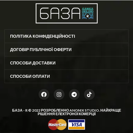
ПОЛІТИКА КОНФІДЕНЦІЙНОСТІ
ДОГОВІР ПУБЛІЧНОЇ ОФЕРТИ
СПОСОБИ ДОСТАВКИ
СПОСОБИ ОПЛАТИ
БАЗА - R © 2022 РОЗРОБЛЕННО
ANONIX STUDIO
. НАЙКРАЩЕ
РІШЕННЯ ЕЛЕКТРОНОЇ КОМЕРЦІЇ