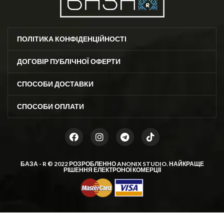
ПОЛІТИКА КОНФІДЕНЦІЙНОСТІ
ДОГОВІР ПУБЛІЧНОЇ ОФЕРТИ
СПОСОБИ ДОСТАВКИ
СПОСОБИ ОПЛАТИ
БАЗА - R © 2022 РОЗРОБЛЕННО
ANONIX STUDIO
. НАЙКРАЩЕ
РІШЕННЯ ЕЛЕКТРОНОЇ КОМЕРЦІЇ