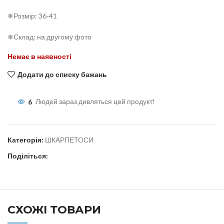
❄Розмір: 36-41
❄Склад: на другому фото
Немає в наявності
Додати до списку бажань
6
Людей зараз дивляться цей продукт!
Категорія:
ШКАРПЕТОСИ
Поділіться:
СХОЖІ ТОВАРИ