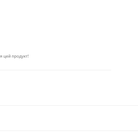
я цей продукт!