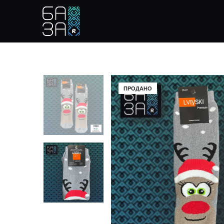
ПРОДАНО