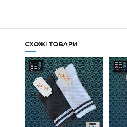
СХОЖІ ТОВАРИ