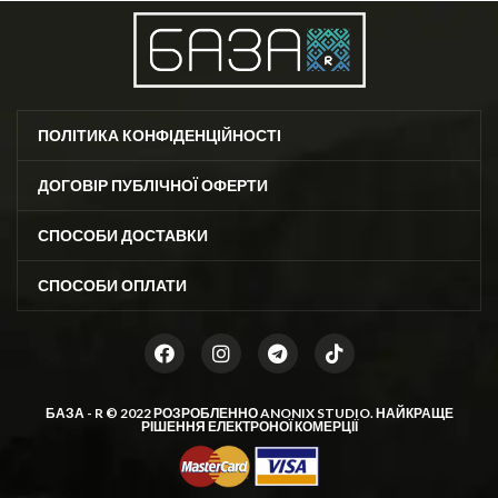
ПОЛІТИКА КОНФІДЕНЦІЙНОСТІ
ДОГОВІР ПУБЛІЧНОЇ ОФЕРТИ
СПОСОБИ ДОСТАВКИ
СПОСОБИ ОПЛАТИ
БАЗА - R © 2022 РОЗРОБЛЕННО
ANONIX STUDIO
. НАЙКРАЩЕ
РІШЕННЯ ЕЛЕКТРОНОЇ КОМЕРЦІЇ