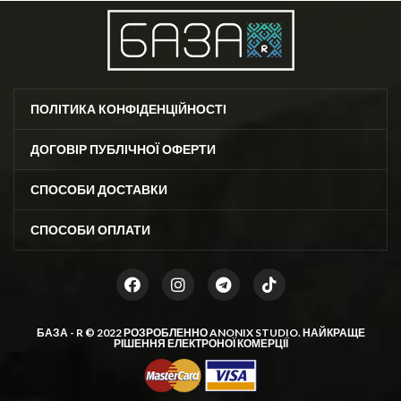
ПОЛІТИКА КОНФІДЕНЦІЙНОСТІ
ДОГОВІР ПУБЛІЧНОЇ ОФЕРТИ
СПОСОБИ ДОСТАВКИ
СПОСОБИ ОПЛАТИ
БАЗА - R © 2022 РОЗРОБЛЕННО
ANONIX STUDIO
. НАЙКРАЩЕ
РІШЕННЯ ЕЛЕКТРОНОЇ КОМЕРЦІЇ