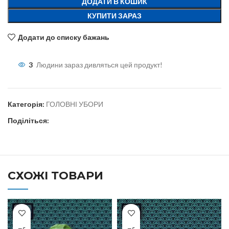
ДОДАТИ В КОШИК
КУПИТИ ЗАРАЗ
Додати до списку бажань
3
Людини зараз дивляться цей продукт!
Категорія:
ГОЛОВНІ УБОРИ
Поділіться:
СХОЖІ ТОВАРИ