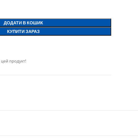
ДОДАТИ В КОШИК
КУПИТИ ЗАРАЗ
 цей продукт!