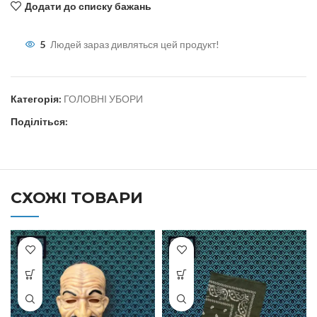
Додати до списку бажань
5
Людей зараз дивляться цей продукт!
Категорія:
ГОЛОВНІ УБОРИ
Поділіться:
СХОЖІ ТОВАРИ