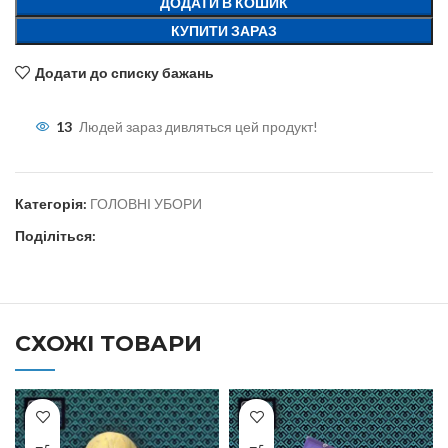
ДОДАТИ В КОШИК
КУПИТИ ЗАРАЗ
Додати до списку бажань
13
Людей зараз дивляться цей продукт!
Категорія:
ГОЛОВНІ УБОРИ
Поділіться:
СХОЖІ ТОВАРИ