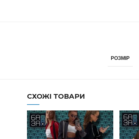
РОЗМІР
СХОЖІ ТОВАРИ