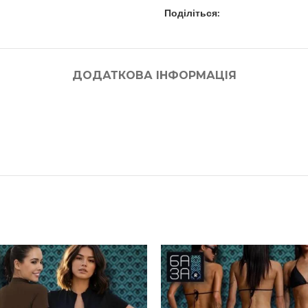
Поділіться:
ДОДАТКОВА ІНФОРМАЦІЯ