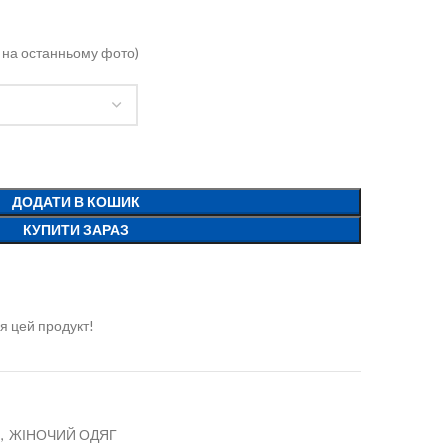
тка на останньому фото)
ДОДАТИ В КОШИК
КУПИТИ ЗАРАЗ
я цей продукт!
,
ЖІНОЧИЙ ОДЯГ