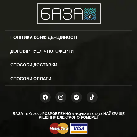
ПОЛІТИКА КОНФІДЕНЦІЙНОСТІ
ДОГОВІР ПУБЛІЧНОЇ ОФЕРТИ
СПОСОБИ ДОСТАВКИ
СПОСОБИ ОПЛАТИ
БАЗА - R © 2022 РОЗРОБЛЕННО
ANONIX STUDIO
. НАЙКРАЩЕ
РІШЕННЯ ЕЛЕКТРОНОЇ КОМЕРЦІЇ