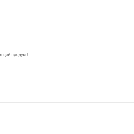
я цей продукт!