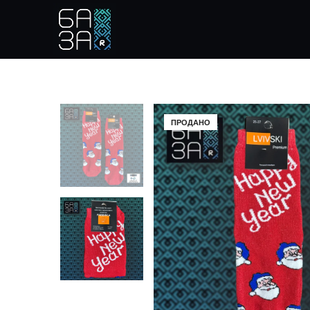
ПРОДАНО