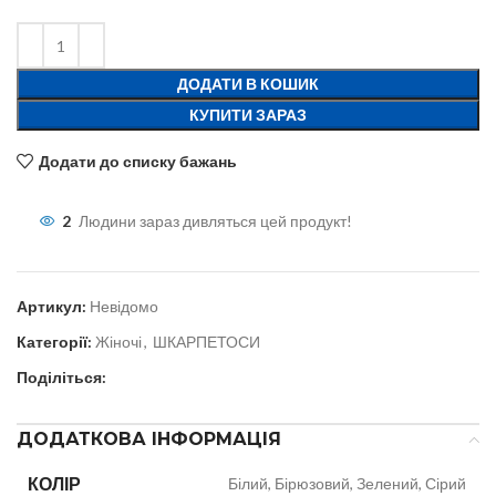
ДОДАТИ В КОШИК
КУПИТИ ЗАРАЗ
Додати до списку бажань
2
Людини зараз дивляться цей продукт!
Артикул:
Невідомо
Категорії:
Жіночі
,
ШКАРПЕТОСИ
Поділіться:
ДОДАТКОВА ІНФОРМАЦІЯ
КОЛІР
Білий, Бірюзовий, Зелений, Сірий