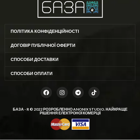
ПОЛІТИКА КОНФІДЕНЦІЙНОСТІ
ДОГОВІР ПУБЛІЧНОЇ ОФЕРТИ
СПОСОБИ ДОСТАВКИ
СПОСОБИ ОПЛАТИ
БАЗА - R © 2022 РОЗРОБЛЕННО
ANONIX STUDIO
. НАЙКРАЩЕ
РІШЕННЯ ЕЛЕКТРОНОЇ КОМЕРЦІЇ