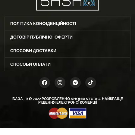
ПОЛІТИКА КОНФІДЕНЦІЙНОСТІ
ДОГОВІР ПУБЛІЧНОЇ ОФЕРТИ
СПОСОБИ ДОСТАВКИ
СПОСОБИ ОПЛАТИ
БАЗА - R © 2022 РОЗРОБЛЕННО
ANONIX STUDIO
. НАЙКРАЩЕ
РІШЕННЯ ЕЛЕКТРОНОЇ КОМЕРЦІЇ