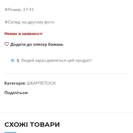
❄Розмір: 37-41
❄Склад: на другому фото
Немає в наявності
Додати до списку бажань
5
Людей зараз дивляться цей продукт!
Категорія:
ШКАРПЕТОСИ
Поділіться:
СХОЖІ ТОВАРИ