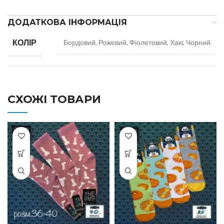
ДОДАТКОВА ІНФОРМАЦІЯ
КОЛІР
Бордовий, Рожевий, Фіолетовий, Хакі, Чорний
СХОЖІ ТОВАРИ