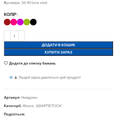
❣️розміри: 36-40 (one size)
КОЛІР
ДОДАТИ В КОШИК
КУПИТИ ЗАРАЗ
Додати до списку бажань
6
Людей зараз дивляться цей продукт!
Артикул:
Невідомо
Категорії:
Жіночі
,
ШКАРПЕТОСИ
Поділіться: