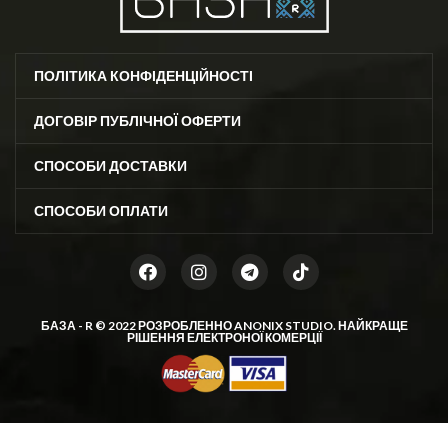
ПОЛІТИКА КОНФІДЕНЦІЙНОСТІ
ДОГОВІР ПУБЛІЧНОЇ ОФЕРТИ
СПОСОБИ ДОСТАВКИ
СПОСОБИ ОПЛАТИ
БАЗА - R © 2022 РОЗРОБЛЕННО
ANONIX STUDIO
. НАЙКРАЩЕ
РІШЕННЯ ЕЛЕКТРОНОЇ КОМЕРЦІЇ