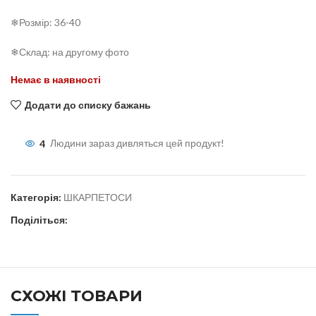
❄Розмір: 36-40
❄Склад: на другому фото
Немає в наявності
Додати до списку бажань
4
Людини зараз дивляться цей продукт!
Категорія:
ШКАРПЕТОСИ
Поділіться:
СХОЖІ ТОВАРИ