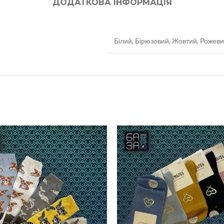
ДОДАТКОВА ІНФОРМАЦІЯ
Білий, Бірюзовий, Жовтий, Рожеви