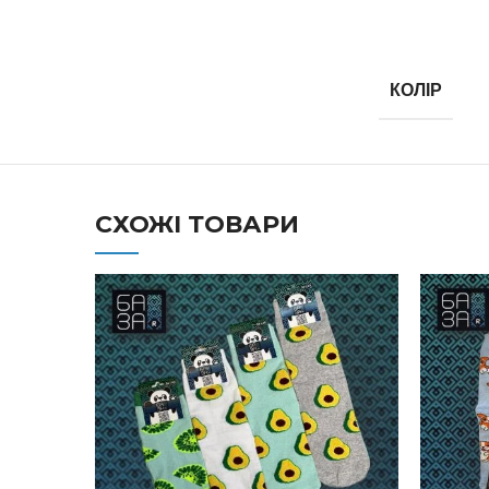
КОЛІР
СХОЖІ ТОВАРИ