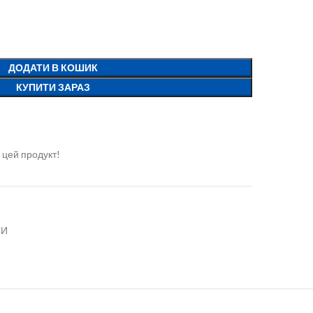
ДОДАТИ В КОШИК
КУПИТИ ЗАРАЗ
 цей продукт!
СИ