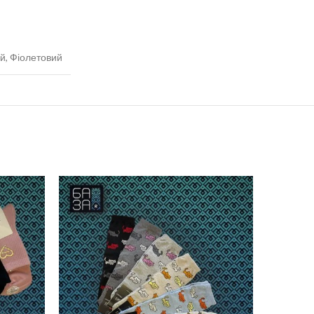
й, Фіолетовий