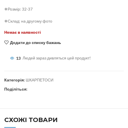
❄Розмір: 32-37
❄Склад: на другому фото
Немає в наявності
Додати до списку бажань
13
Людей зараз дивляться цей продукт!
Категорія:
ШКАРПЕТОСИ
Поділіться:
СХОЖІ ТОВАРИ