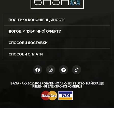
ПОЛІТИКА КОНФІДЕНЦІЙНОСТІ
ДОГОВІР ПУБЛІЧНОЇ ОФЕРТИ
СПОСОБИ ДОСТАВКИ
СПОСОБИ ОПЛАТИ
БАЗА - R © 2022 РОЗРОБЛЕННО
ANONIX STUDIO
. НАЙКРАЩЕ
РІШЕННЯ ЕЛЕКТРОНОЇ КОМЕРЦІЇ