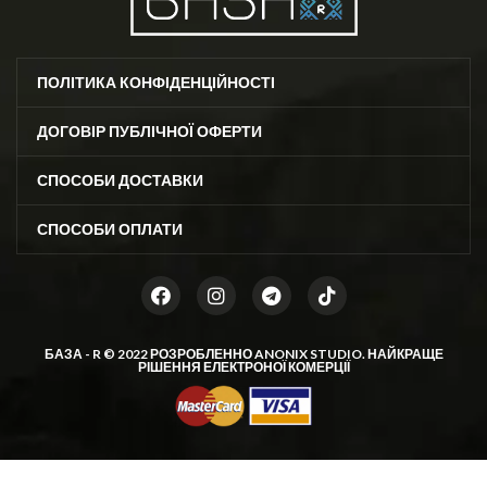
ПОЛІТИКА КОНФІДЕНЦІЙНОСТІ
ДОГОВІР ПУБЛІЧНОЇ ОФЕРТИ
СПОСОБИ ДОСТАВКИ
СПОСОБИ ОПЛАТИ
БАЗА - R © 2022 РОЗРОБЛЕННО
ANONIX STUDIO
. НАЙКРАЩЕ
РІШЕННЯ ЕЛЕКТРОНОЇ КОМЕРЦІЇ