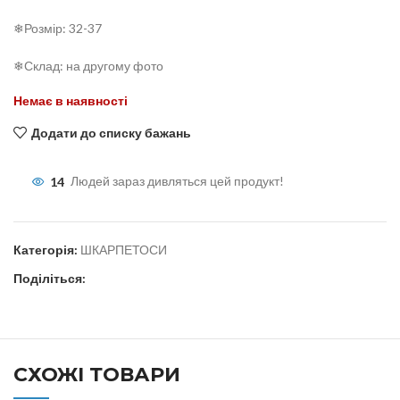
❄Розмір: 32-37
❄Склад: на другому фото
Немає в наявності
Додати до списку бажань
14
Людей зараз дивляться цей продукт!
Категорія:
ШКАРПЕТОСИ
Поділіться:
СХОЖІ ТОВАРИ