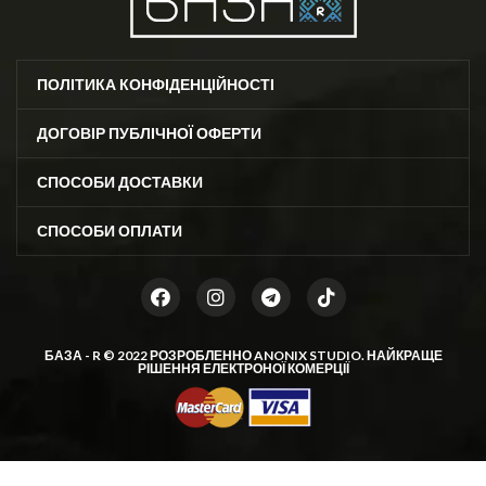
ПОЛІТИКА КОНФІДЕНЦІЙНОСТІ
ДОГОВІР ПУБЛІЧНОЇ ОФЕРТИ
СПОСОБИ ДОСТАВКИ
СПОСОБИ ОПЛАТИ
БАЗА - R © 2022 РОЗРОБЛЕННО
ANONIX STUDIO
. НАЙКРАЩЕ
РІШЕННЯ ЕЛЕКТРОНОЇ КОМЕРЦІЇ