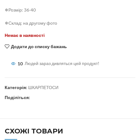
❄Розмір: 36-40
❄Склад: на другому фото
Немає в наявності
Додати до списку бажань
10
Людей зараз дивляться цей продукт!
Категорія:
ШКАРПЕТОСИ
Поділіться:
СХОЖІ ТОВАРИ