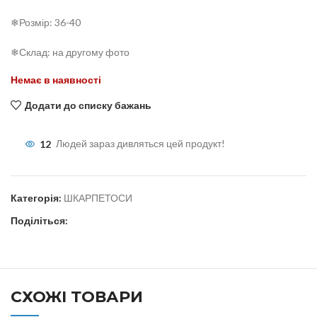
❄Розмір: 36-40
❄Склад: на другому фото
Немає в наявності
Додати до списку бажань
12
Людей зараз дивляться цей продукт!
Категорія:
ШКАРПЕТОСИ
Поділіться:
СХОЖІ ТОВАРИ