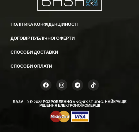
ПОЛІТИКА КОНФІДЕНЦІЙНОСТІ
ДОГОВІР ПУБЛІЧНОЇ ОФЕРТИ
СПОСОБИ ДОСТАВКИ
СПОСОБИ ОПЛАТИ
БАЗА - R © 2022 РОЗРОБЛЕННО
ANONIX STUDIO
. НАЙКРАЩЕ
РІШЕННЯ ЕЛЕКТРОНОЇ КОМЕРЦІЇ