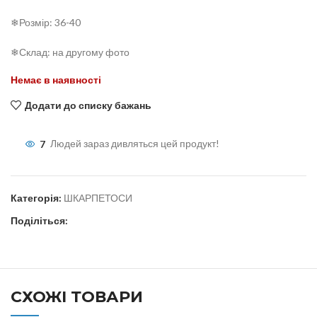
❄Розмір: 36-40
❄Склад: на другому фото
Немає в наявності
Додати до списку бажань
7
Людей зараз дивляться цей продукт!
Категорія:
ШКАРПЕТОСИ
Поділіться:
СХОЖІ ТОВАРИ