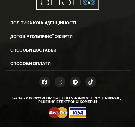
ПОЛІТИКА КОНФІДЕНЦІЙНОСТІ
ДОГОВІР ПУБЛІЧНОЇ ОФЕРТИ
СПОСОБИ ДОСТАВКИ
СПОСОБИ ОПЛАТИ
БАЗА - R © 2022 РОЗРОБЛЕННО
ANONIX STUDIO
. НАЙКРАЩЕ
РІШЕННЯ ЕЛЕКТРОНОЇ КОМЕРЦІЇ