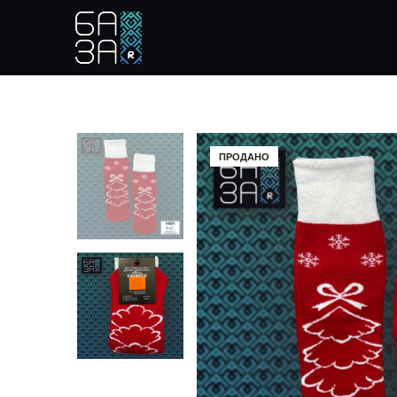
ПРОДАНО