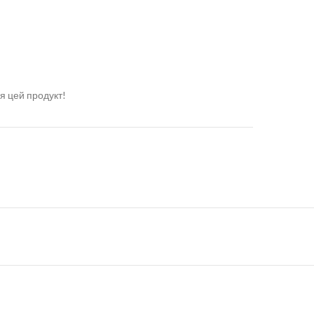
я цей продукт!