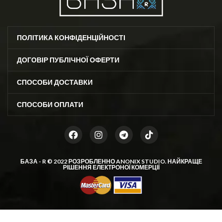
ПОЛІТИКА КОНФІДЕНЦІЙНОСТІ
ДОГОВІР ПУБЛІЧНОЇ ОФЕРТИ
СПОСОБИ ДОСТАВКИ
СПОСОБИ ОПЛАТИ
БАЗА - R © 2022 РОЗРОБЛЕННО
ANONIX STUDIO
. НАЙКРАЩЕ
РІШЕННЯ ЕЛЕКТРОНОЇ КОМЕРЦІЇ