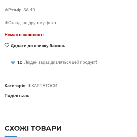
❄Розмір: 36-40
❄Склад: на другому фото
Немає в наявності
Додати до списку бажань
10
Людей зараз дивляться цей продукт!
Категорія:
ШКАРПЕТОСИ
Поділіться:
СХОЖІ ТОВАРИ