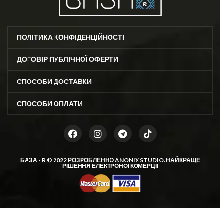
ПОЛІТИКА КОНФІДЕНЦІЙНОСТІ
ДОГОВІР ПУБЛІЧНОЇ ОФЕРТИ
СПОСОБИ ДОСТАВКИ
СПОСОБИ ОПЛАТИ
БАЗА - R © 2022 РОЗРОБЛЕННО
ANONIX STUDIO
. НАЙКРАЩЕ
РІШЕННЯ ЕЛЕКТРОНОЇ КОМЕРЦІЇ