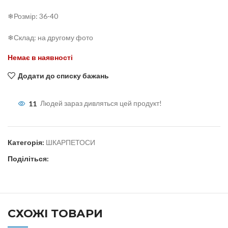
❄Розмір: 36-40
❄Склад: на другому фото
Немає в наявності
Додати до списку бажань
11
Людей зараз дивляться цей продукт!
Категорія:
ШКАРПЕТОСИ
Поділіться:
СХОЖІ ТОВАРИ