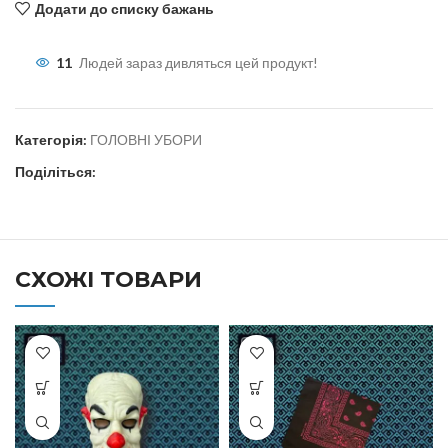
Додати до списку бажань
11
Людей зараз дивляться цей продукт!
Категорія:
ГОЛОВНІ УБОРИ
Поділіться:
СХОЖІ ТОВАРИ