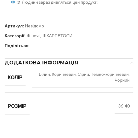
2
Людини зараз дивляться цей продукт!
Артикул:
Невідомо
Категорії:
Жіночі
,
ШКАРПЕТОСИ
Поділіться:
ДОДАТКОВА ІНФОРМАЦІЯ
Білий, Коричневий, Сірий, Темно-коричневий,
КОЛІР
Чорний
РОЗМІР
36-40