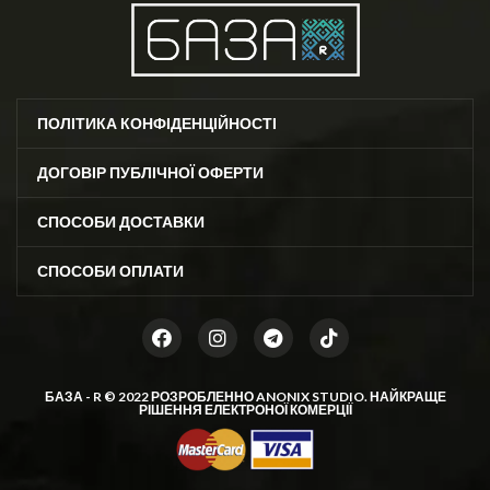
ПОЛІТИКА КОНФІДЕНЦІЙНОСТІ
ДОГОВІР ПУБЛІЧНОЇ ОФЕРТИ
СПОСОБИ ДОСТАВКИ
СПОСОБИ ОПЛАТИ
БАЗА - R © 2022 РОЗРОБЛЕННО
ANONIX STUDIO
. НАЙКРАЩЕ
РІШЕННЯ ЕЛЕКТРОНОЇ КОМЕРЦІЇ