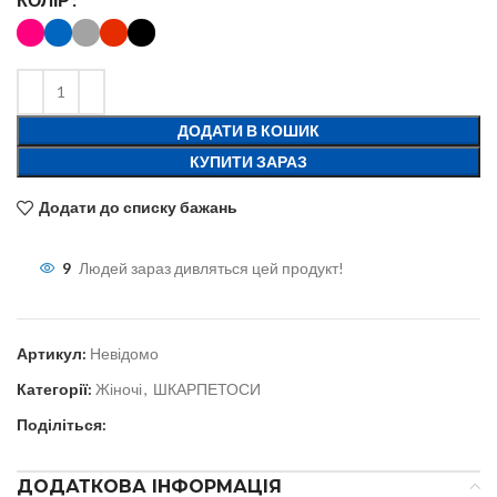
ДОДАТИ В КОШИК
КУПИТИ ЗАРАЗ
Додати до списку бажань
9
Людей зараз дивляться цей продукт!
Артикул:
Невідомо
Категорії:
Жіночі
,
ШКАРПЕТОСИ
Поділіться:
ДОДАТКОВА ІНФОРМАЦІЯ