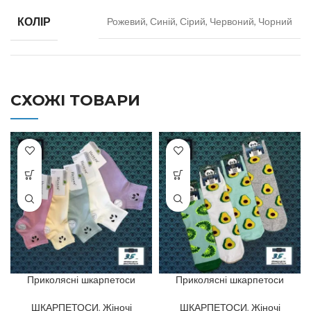
КОЛІР
Рожевий, Синій, Сірий, Червоний, Чорний
СХОЖІ ТОВАРИ
Приколясні шкарпетоси
Приколясні шкарпетоси
ШКАРПЕТОСИ
,
Жіночі
ШКАРПЕТОСИ
,
Жіночі