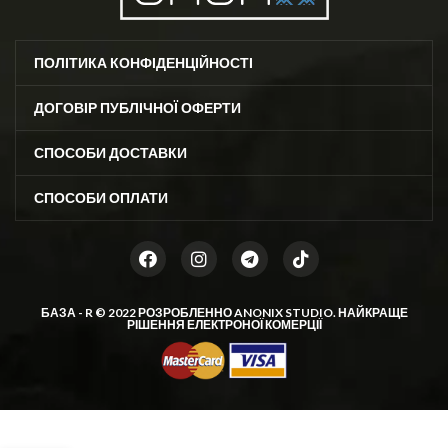
ПОЛІТИКА КОНФІДЕНЦІЙНОСТІ
ДОГОВІР ПУБЛІЧНОЇ ОФЕРТИ
СПОСОБИ ДОСТАВКИ
СПОСОБИ ОПЛАТИ
БАЗА - R © 2022 РОЗРОБЛЕННО
ANONIX STUDIO
. НАЙКРАЩЕ
РІШЕННЯ ЕЛЕКТРОНОЇ КОМЕРЦІЇ