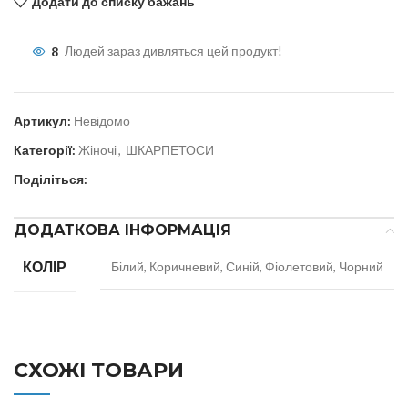
Додати до списку бажань
8
Людей зараз дивляться цей продукт!
Артикул:
Невідомо
Категорії:
Жіночі
,
ШКАРПЕТОСИ
Поділіться:
ДОДАТКОВА ІНФОРМАЦІЯ
КОЛІР
Білий, Коричневий, Синій, Фіолетовий, Чорний
СХОЖІ ТОВАРИ