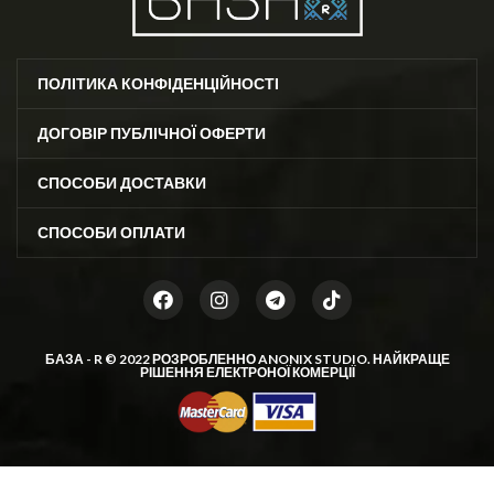
ПОЛІТИКА КОНФІДЕНЦІЙНОСТІ
ДОГОВІР ПУБЛІЧНОЇ ОФЕРТИ
СПОСОБИ ДОСТАВКИ
СПОСОБИ ОПЛАТИ
БАЗА - R © 2022 РОЗРОБЛЕННО
ANONIX STUDIO
. НАЙКРАЩЕ
РІШЕННЯ ЕЛЕКТРОНОЇ КОМЕРЦІЇ