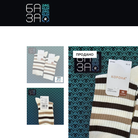
ПРОДАНО