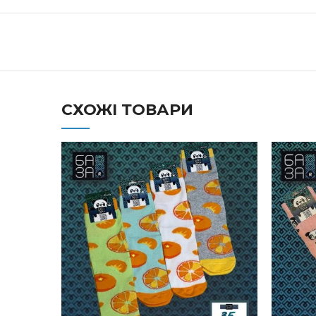
СХОЖІ ТОВАРИ