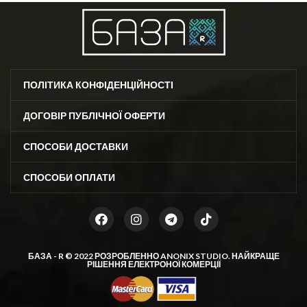
ПОЛІТИКА КОНФІДЕНЦІЙНОСТІ
ДОГОВІР ПУБЛІЧНОЇ ОФЕРТИ
СПОСОБИ ДОСТАВКИ
СПОСОБИ ОПЛАТИ
БАЗА - R © 2022 РОЗРОБЛЕННО
ANONIX STUDIO
. НАЙКРАЩЕ
РІШЕННЯ ЕЛЕКТРОНОЇ КОМЕРЦІЇ