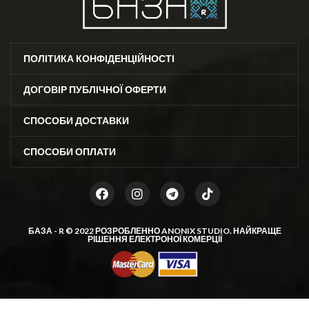
ПОЛІТИКА КОНФІДЕНЦІЙНОСТІ
ДОГОВІР ПУБЛІЧНОЇ ОФЕРТИ
СПОСОБИ ДОСТАВКИ
СПОСОБИ ОПЛАТИ
БАЗА - R © 2022 РОЗРОБЛЕННО
ANONIX STUDIO
. НАЙКРАЩЕ
РІШЕННЯ ЕЛЕКТРОНОЇ КОМЕРЦІЇ