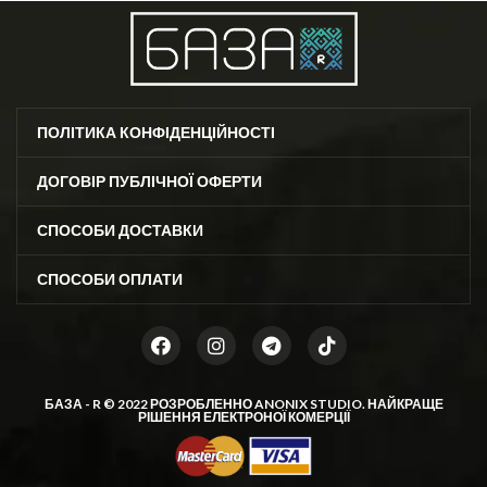
ПОЛІТИКА КОНФІДЕНЦІЙНОСТІ
ДОГОВІР ПУБЛІЧНОЇ ОФЕРТИ
СПОСОБИ ДОСТАВКИ
СПОСОБИ ОПЛАТИ
БАЗА - R © 2022 РОЗРОБЛЕННО
ANONIX STUDIO
. НАЙКРАЩЕ
РІШЕННЯ ЕЛЕКТРОНОЇ КОМЕРЦІЇ