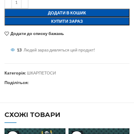
ДОДАТИ В КОШИК
КУПИТИ ЗАРАЗ
Додати до списку бажань
13
Людей зараз дивляться цей продукт!
Категорія:
ШКАРПЕТОСИ
Поділіться:
СХОЖІ ТОВАРИ