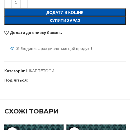
ДОДАТИ В КОШИК
КУПИТИ ЗАРАЗ
Додати до списку бажань
3
Людини зараз дивляться цей продукт!
Категорія:
ШКАРПЕТОСИ
Поділіться:
СХОЖІ ТОВАРИ