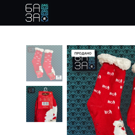
ПРОДАНО