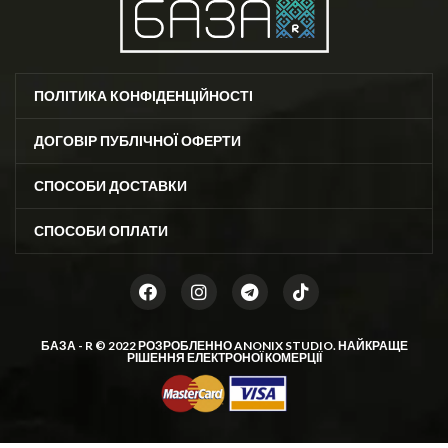
ПОЛІТИКА КОНФІДЕНЦІЙНОСТІ
ДОГОВІР ПУБЛІЧНОЇ ОФЕРТИ
СПОСОБИ ДОСТАВКИ
СПОСОБИ ОПЛАТИ
БАЗА - R © 2022 РОЗРОБЛЕННО
ANONIX STUDIO
. НАЙКРАЩЕ
РІШЕННЯ ЕЛЕКТРОНОЇ КОМЕРЦІЇ