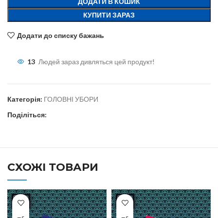
ДОДАТИ В КОШИК
КУПИТИ ЗАРАЗ
Додати до списку бажань
13
Людей зараз дивляться цей продукт!
Категорія:
ГОЛОВНІ УБОРИ
Поділіться:
СХОЖІ ТОВАРИ